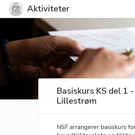
Aktiviteter
Basiskurs KS del 1 -
Lillestrøm
NSF arrangerer basiskurs for